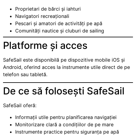
Proprietari de bărci și iahturi
Navigatori recreaționali
Pescari și amatori de activități pe apă
Comunități nautice și cluburi de sailing
Platforme și acces
SafeSail este disponibilă pe dispozitive mobile iOS și
Android, oferind acces la instrumente utile direct de pe
telefon sau tabletă.
De ce să folosești SafeSail
SafeSail oferă:
Informații utile pentru planificarea navigației
Monitorizare clară a condițiilor de pe mare
Instrumente practice pentru siguranța pe apă